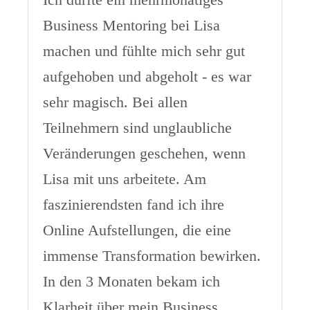
Business Mentoring bei Lisa
machen und fühlte mich sehr gut
aufgehoben und abgeholt - es war
sehr magisch. Bei allen
Teilnehmern sind unglaubliche
Veränderungen geschehen, wenn
Lisa mit uns arbeitete. Am
faszinierendsten fand ich ihre
Online Aufstellungen, die eine
immense Transformation bewirken.
In den 3 Monaten bekam ich
Klarheit über mein Business,