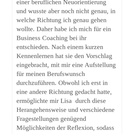
einer beruflichen Neuorientierung
und wusste aber noch nicht genau, in
welche Richtung ich genau gehen
wollte. Daher habe ich mich für ein
Business Coaching bei ihr
entschieden. Nach einem kurzen
Kennenlernen hat sie den Vorschlag
eingebracht, mit mir eine Aufstellung
für meinen Berufswunsch
durchzuführen. Obwohl ich erst in
eine andere Richtung gedacht hatte,
ermöglichte mir Lisa durch diese
Herangehensweise und verschiedene
Fragestellungen genügend
Möglichkeiten der Reflexion, sodass