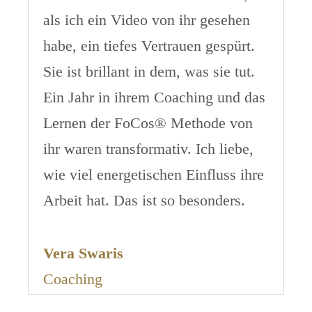
als ich ein Video von ihr gesehen
habe, ein tiefes Vertrauen gespürt.
Sie ist brillant in dem, was sie tut.
Ein Jahr in ihrem Coaching und das
Lernen der FoCos® Methode von
ihr waren transformativ. Ich liebe,
wie viel energetischen Einfluss ihre
Arbeit hat. Das ist so besonders.
Vera Swaris
Coaching