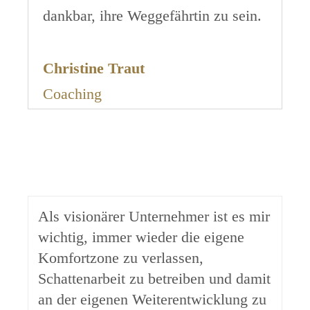
dankbar, ihre Weggefährtin zu sein.
Christine Traut
Coaching
Als visionärer Unternehmer ist es mir
wichtig, immer wieder die eigene
Komfortzone zu verlassen,
Schattenarbeit zu betreiben und damit
an der eigenen Weiterentwicklung zu