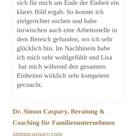
sich für mich am Ende der Einheit ein
klares Bild ergab. So konnte ich
zielgerichtet suchen und habe
inzwischen auch eine Arbeitsstelle in
dem Bereich gefunden, wo ich sehr
glücklich bin. Im Nachhinein habe
ich mich sehr wohlgefühlt und Lisa
hat mich während den gesamten
Einheiten wirklich sehr kompetent
gecoacht.
Dr. Simon Caspary, Beratung &
Coaching für Familienunternehmen
simoncaspary.com