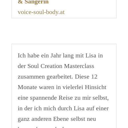
& Sängerin
voice-soul-body.at
Ich habe ein Jahr lang mit Lisa in
der Soul Creation Masterclass
zusammen gearbeitet. Diese 12
Monate waren in vielerlei Hinsicht
eine spannende Reise zu mir selbst,
in der ich mich durch Lisa auf einer
ganz anderen Ebene selbst neu