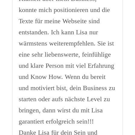
konnte mich positionieren und die
Texte für meine Webseite sind
entstanden. Ich kann Lisa nur
wärmstens weiterempfehlen. Sie ist
eine sehr liebenswerte, feinfühlige
und klare Person mit viel Erfahrung
und Know How. Wenn du bereit
und motiviert bist, dein Business zu
starten oder aufs nächste Level zu
bringen, dann wirst du mit Lisa
garantiert erfolgreich sein!!!
Danke Lisa für dein Sein und