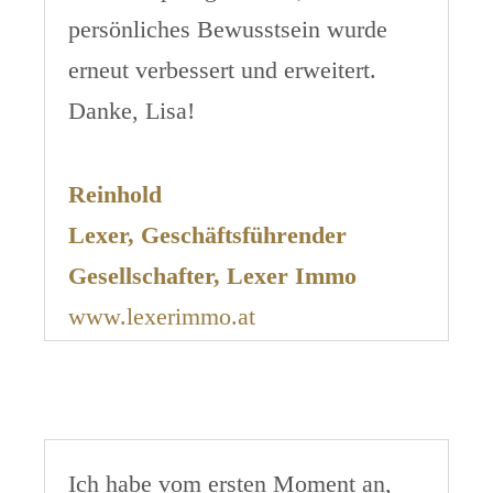
persönliches Bewusstsein wurde
erneut verbessert und erweitert.
Danke, Lisa!
Reinhold
Lexer,
Geschäftsführender
Gesellschafter, Lexer Imm
o
www.lexerimmo.at
Ich habe vom ersten Moment an,