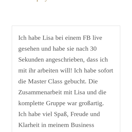
Ich habe Lisa bei einem FB live
gesehen und habe sie nach 30
Sekunden angeschrieben, dass ich
mit ihr arbeiten will! Ich habe sofort
die Master Class gebucht. Die
Zusammenarbeit mit Lisa und die
komplette Gruppe war großartig.
Ich habe viel Spaß, Freude und
Klarheit in meinem Business