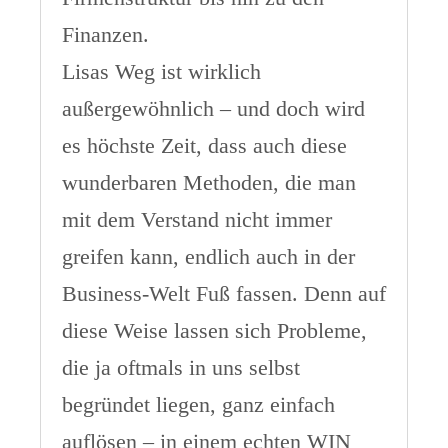
Finanzen.
Lisas Weg ist wirklich
außergewöhnlich – und doch wird
es höchste Zeit, dass auch diese
wunderbaren Methoden, die man
mit dem Verstand nicht immer
greifen kann, endlich auch in der
Business-Welt Fuß fassen. Denn auf
diese Weise lassen sich Probleme,
die ja oftmals in uns selbst
begründet liegen, ganz einfach
auflösen – in einem echten WIN