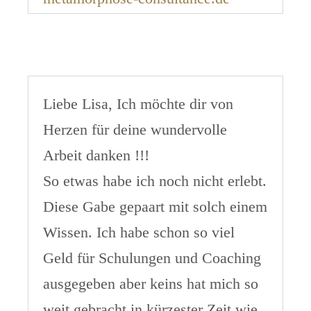
Liebe Lisa, Ich möchte dir von
Herzen für deine wundervolle
Arbeit danken !!!
So etwas habe ich noch nicht erlebt.
Diese Gabe gepaart mit solch einem
Wissen. Ich habe schon so viel
Geld für Schulungen und Coaching
ausgegeben aber keins hat mich so
weit gebracht in kürzester Zeit wie