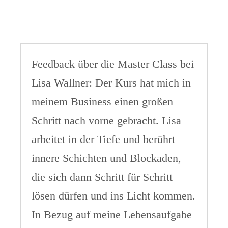
Feedback über die Master Class bei
Lisa Wallner: Der Kurs hat mich in
meinem Business einen großen
Schritt nach vorne gebracht. Lisa
arbeitet in der Tiefe und berührt
innere Schichten und Blockaden,
die sich dann Schritt für Schritt
lösen dürfen und ins Licht kommen.
In Bezug auf meine Lebensaufgabe