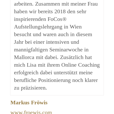
arbeiten. Zusammen mit meiner Frau
haben wir bereits 2018 den sehr
inspirierenden FoCos®
Aufstellungslehrgang in Wien
besucht und waren auch in diesem
Jahr bei einer intensiven und
mannigfaltigen Seminarwoche in
Mallorca mit dabei. Zusätzlich hat
mich Lisa mit ihrem Online Coaching
erfolgreich dabei unterstützt meine
berufliche Positionierung noch klarer
zu präzisieren.
Markus Fröwis
www.froewis.com