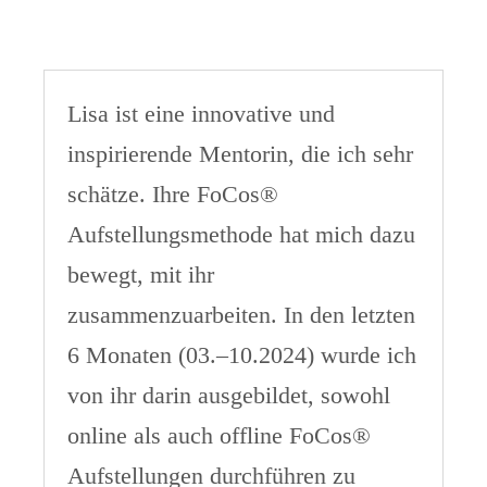
Lisa ist eine innovative und
inspirierende Mentorin, die ich sehr
schätze. Ihre FoCos®
Aufstellungsmethode hat mich dazu
bewegt, mit ihr
zusammenzuarbeiten. In den letzten
6 Monaten (03.–10.2024) wurde ich
von ihr darin ausgebildet, sowohl
online als auch offline FoCos®
Aufstellungen durchführen zu