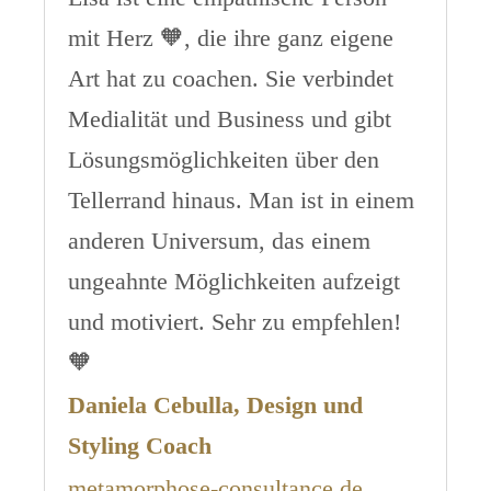
mit Herz 🧡, die ihre ganz eigene
Art hat zu coachen. Sie verbindet
Medialität und Business und gibt
Lösungsmöglichkeiten über den
Tellerrand hinaus. Man ist in einem
anderen Universum, das einem
ungeahnte Möglichkeiten aufzeigt
und motiviert. Sehr zu empfehlen!
🧡
Daniela Cebulla, Design und
Styling Coach
metamorphose-consultance.de