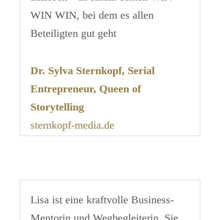
WIN WIN, bei dem es allen
Beteiligten gut geht
Dr. Sylva Sternkopf, Serial
Entrepreneur, Queen of
Storytelling
sternkopf-media.de
Lisa ist eine kraftvolle Business-
Mentorin und Wegbegleiterin. Sie