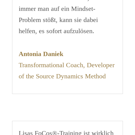
immer man auf ein Mindset-
Problem stößt, kann sie dabei
helfen, es sofort aufzulösen.
Antonia Daniek
Transformational Coach, Developer
of the Source Dynamics Method
Lisas FoCos®-Training ist wirklich