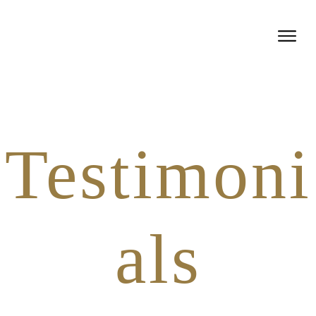
Testimoni
als