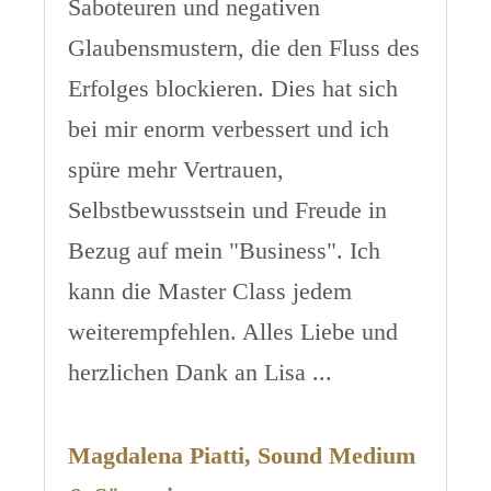
Saboteuren und negativen
Glaubensmustern, die den Fluss des
Erfolges blockieren. Dies hat sich
bei mir enorm verbessert und ich
spüre mehr Vertrauen,
Selbstbewusstsein und Freude in
Bezug auf mein "Business". Ich
kann die Master Class jedem
weiterempfehlen. Alles Liebe und
herzlichen Dank an Lisa ...
Magdalena Piatti, Sound Medium