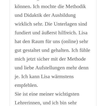
können. Ich mochte die Methodik
und Didaktik der Ausbildung
wirklich sehr. Die Unterlagen sind
fundiert und äußerst hilfreich. Lisa
hat den Raum für uns (online) sehr
gut gestaltet und gehalten. Ich fühle
mich jetzt sicher mit der Methode
und liebe Aufstellungen mehr denn
je. Ich kann Lisa wärmstens
empfehlen.
Sie ist eine meiner wichtigsten
Lehrerinnen, und ich bin sehr