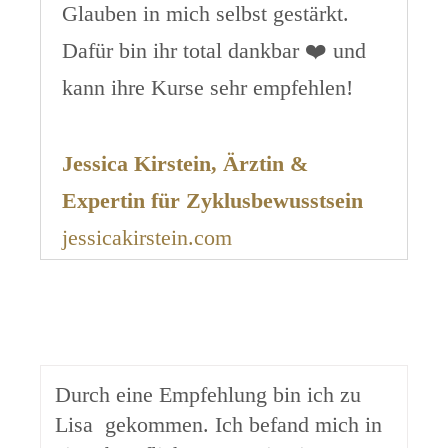
Glauben in mich selbst gestärkt.
Dafür bin ihr total dankbar ❤️ und
kann ihre Kurse sehr empfehlen!
Jessica Kirstein, Ärztin &
Expertin für Zyklusbewusstsein
jessicakirstein.com
Durch eine Empfehlung bin ich zu
Lisa gekommen. Ich befand mich in