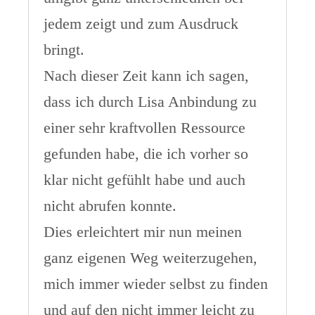
jedem zeigt und zum Ausdruck
bringt.
Nach dieser Zeit kann ich sagen,
dass ich durch Lisa Anbindung zu
einer sehr kraftvollen Ressource
gefunden habe, die ich vorher so
klar nicht gefühlt habe und auch
nicht abrufen konnte.
Dies erleichtert mir nun meinen
ganz eigenen Weg weiterzugehen,
mich immer wieder selbst zu finden
und auf den nicht immer leicht zu