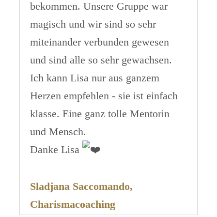
bekommen. Unsere Gruppe war
magisch und wir sind so sehr
miteinander verbunden gewesen
und sind alle so sehr gewachsen.
Ich kann Lisa nur aus ganzem
Herzen empfehlen - sie ist einfach
klasse. Eine ganz tolle Mentorin
und Mensch.
Danke Lisa
Sladjana Saccomando,
Charismacoaching