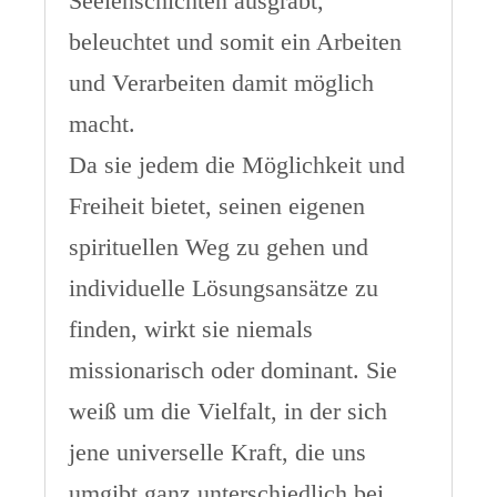
Seelenschichten ausgrãbt,
beleuchtet und somit ein Arbeiten
und Verarbeiten damit möglich
macht.
Da sie jedem die Möglichkeit und
Freiheit bietet, seinen eigenen
spirituellen Weg zu gehen und
individuelle Lösungsansätze zu
finden, wirkt sie niemals
missionarisch oder dominant. Sie
weiß um die Vielfalt, in der sich
jene universelle Kraft, die uns
umgibt ganz unterschiedlich bei