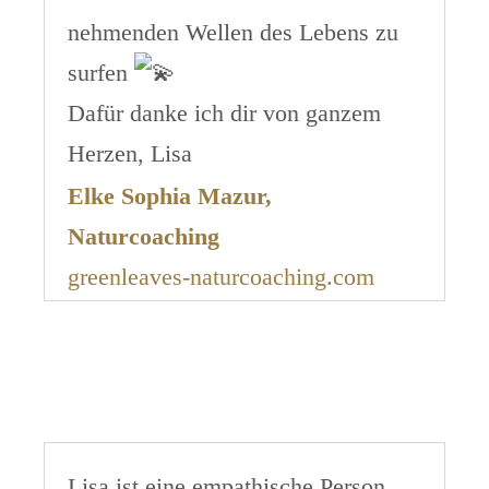
nehmenden Wellen des Lebens zu
surfen
Dafür danke ich dir von ganzem
Herzen, Lisa
Elke Sophia Mazur,
Naturcoaching
greenleaves-naturcoaching.com
Lisa ist eine empathische Person