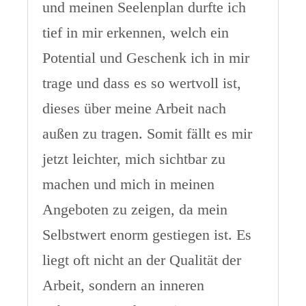
und meinen Seelenplan durfte ich
tief in mir erkennen, welch ein
Potential und Geschenk ich in mir
trage und dass es so wertvoll ist,
dieses über meine Arbeit nach
außen zu tragen. Somit fällt es mir
jetzt leichter, mich sichtbar zu
machen und mich in meinen
Angeboten zu zeigen, da mein
Selbstwert enorm gestiegen ist. Es
liegt oft nicht an der Qualität der
Arbeit, sondern an inneren