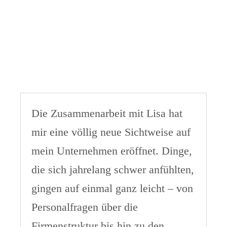
Die Zusammenarbeit mit Lisa hat
mir eine völlig neue Sichtweise auf
mein Unternehmen eröffnet. Dinge,
die sich jahrelang schwer anfühlten,
gingen auf einmal ganz leicht – von
Personalfragen über die
Firmenstruktur bis hin zu den