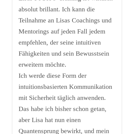
absolut brillant. Ich kann die
Teilnahme an Lisas Coachings und
Mentorings auf jeden Fall jedem
empfehlen, der seine intuitiven
Fähigkeiten und sein Bewusstsein
erweitern möchte.
Ich werde diese Form der
intuitionsbasierten Kommunikation
mit Sicherheit täglich anwenden.
Das habe ich bisher schon getan,
aber Lisa hat nun einen
Quantensprung bewirkt, und mein