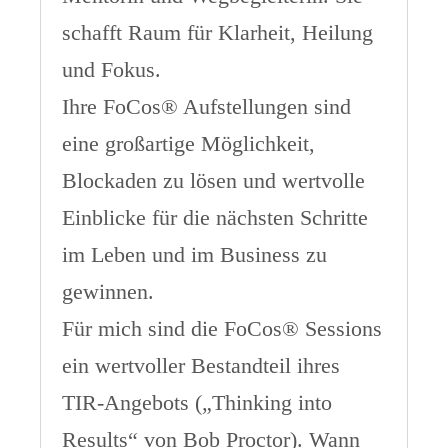
schafft Raum für Klarheit, Heilung
und Fokus.
Ihre FoCos® Aufstellungen sind
eine großartige Möglichkeit,
Blockaden zu lösen und wertvolle
Einblicke für die nächsten Schritte
im Leben und im Business zu
gewinnen.
Für mich sind die FoCos® Sessions
ein wertvoller Bestandteil ihres
TIR-Angebots („Thinking into
Results“ von Bob Proctor). Wann