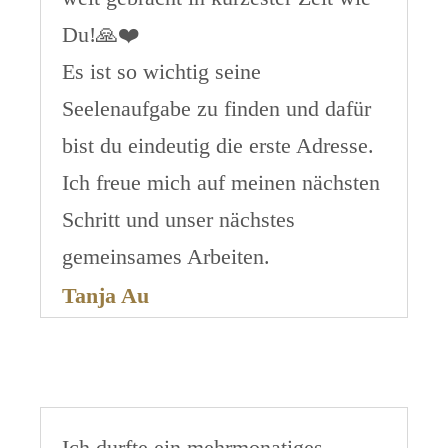
Du!🙏❤️
Es ist so wichtig seine
Seelenaufgabe zu finden und dafür
bist du eindeutig die erste Adresse.
Ich freue mich auf meinen nächsten
Schritt und unser nächstes
gemeinsames Arbeiten.
Tanja Au
Ich durfte ein mehrmonatiges