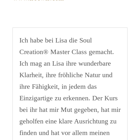
Ich habe bei Lisa die Soul
Creation® Master Class gemacht.
Ich mag an Lisa ihre wunderbare
Klarheit, ihre fröhliche Natur und
ihre Fähigkeit, in jedem das
Einzigartige zu erkennen. Der Kurs
bei ihr hat mir Mut gegeben, hat mir
geholfen eine klare Ausrichtung zu
finden und hat vor allem meinen