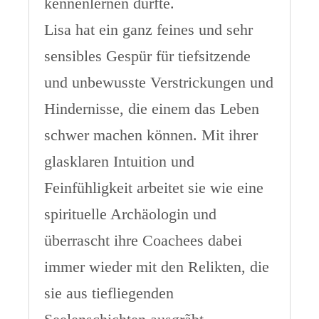
kennenlernen durfte.
Lisa hat ein ganz feines und sehr
sensibles Gespür für tiefsitzende
und unbewusste Verstrickungen und
Hindernisse, die einem das Leben
schwer machen können. Mit ihrer
glasklaren Intuition und
Feinfühligkeit arbeitet sie wie eine
spirituelle Archäologin und
überrascht ihre Coachees dabei
immer wieder mit den Relikten, die
sie aus tiefliegenden