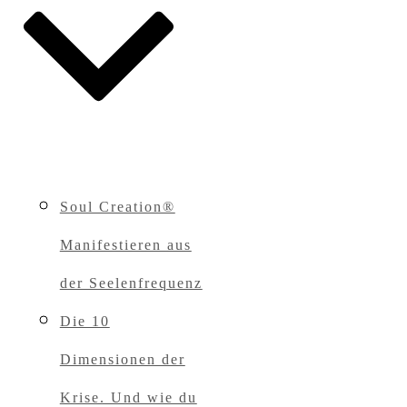
Soul Creation®
Manifestieren aus
der Seelenfrequenz
Die 10
Dimensionen der
Krise. Und wie du