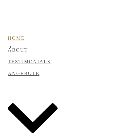
HOME
ABOUT
TESTIMONIALS
ANGEBOTE