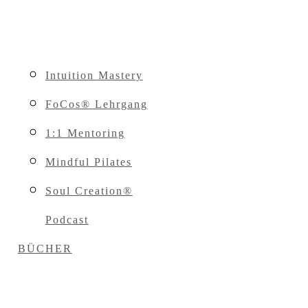
Intuition Mastery
FoCos® Lehrgang
1:1 Mentoring
Mindful Pilates
Soul Creation®
Podcast
BÜCHER