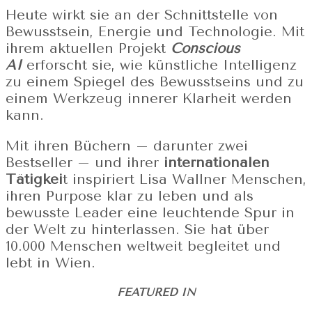
Heute wirkt sie an der Schnittstelle von
Bewusstsein, Energie und Technologie. Mit
ihrem aktuellen Projekt
Conscious
AI
erforscht sie, wie künstliche Intelligenz
zu einem Spiegel des Bewusstseins und zu
einem Werkzeug innerer Klarheit werden
kann.
Mit ihren Büchern – darunter zwei
Bestseller – und ihrer
internationalen
Tätigkei
t inspiriert Lisa Wallner Menschen,
ihren Purpose klar zu leben und als
bewusste Leader eine leuchtende Spur in
der Welt zu hinterlassen. Sie hat über
10.000 Menschen weltweit begleitet und
lebt in Wien.
FEATURED IN