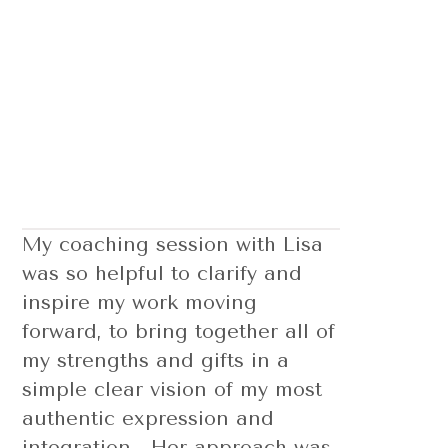
My coaching session with Lisa
was so helpful to clarify and
inspire my work moving
forward, to bring together all of
my strengths and gifts in a
simple clear vision of my most
authentic expression and
integration. Her approach was