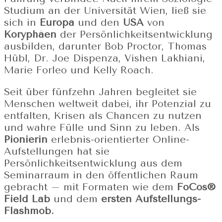
Studium an der Universität Wien, ließ sie
sich in
Europa
und den
USA
von
Koryphäen
der Persönlichkeitsentwicklung
ausbilden, darunter Bob Proctor, Thomas
Hübl, Dr. Joe Dispenza, Vishen Lakhiani,
Marie Forleo und Kelly Roach.
Seit über fünfzehn Jahren begleitet sie
Menschen weltweit dabei, ihr Potenzial zu
entfalten, Krisen als Chancen zu nutzen
und wahre Fülle und Sinn zu leben. Als
Pionierin
erlebnis-orientierter Online-
Aufstellungen hat sie
Persönlichkeitsentwicklung aus dem
Seminarraum in den öffentlichen Raum
gebracht – mit Formaten wie dem
FoCos®
Field Lab
und dem
ersten Aufstellungs-
Flashmob.