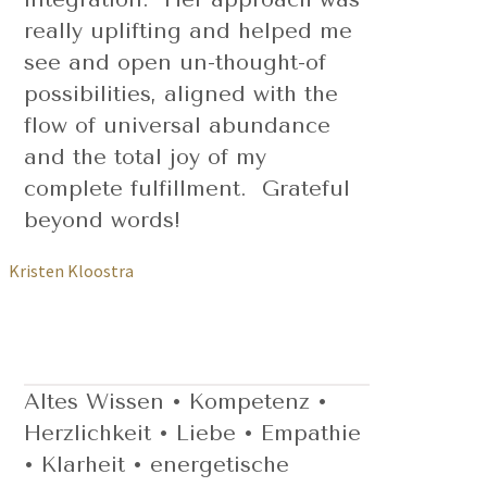
really uplifting and helped me
see and open un-thought-of
possibilities, aligned with the
flow of universal abundance
and the total joy of my
complete fulfillment. Grateful
beyond words!
Kristen Kloostra
Altes Wissen • Kompetenz •
Herzlichkeit • Liebe • Empathie
• Klarheit • energetische