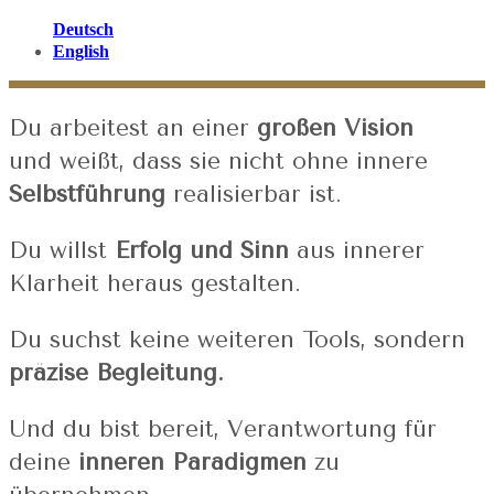
Deutsch
English
Du arbeitest an einer
großen Vision
und weißt, dass sie nicht ohne innere
Selbstführung
realisierbar ist.
Du willst
Erfolg und Sinn
aus innerer
Klarheit heraus gestalten.
Du suchst keine weiteren Tools, sondern
präzise Begleitung.
Und du bist bereit, Verantwortung für
deine
inneren Paradigmen
zu