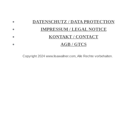
DATENSCHUTZ / DATA PROTECTION
IMPRESSUM / LEGAL NOTICE
KONTAKT / CONTACT
AGB / GTCS
Copyright 2024 www.lisawallner.com, Alle Rechte vorbehalten.