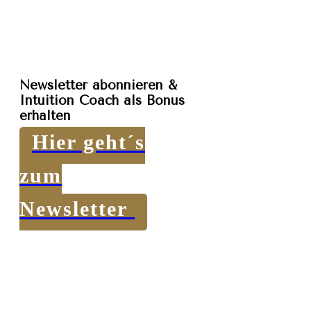
Newsletter abonnieren &
Intuition Coach als Bonus
erhalten
Hier geht´s
zum
Newsletter