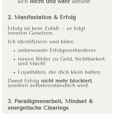
sich
leicht und wahr
anfühlt
2. Manifestation & Erfolg
Erfolg ist kein Zufall – er folgt
inneren Gesetzen.
Ich identifiziere und kläre:
unbewusste Erfolgsverhinderer
innere Bilder zu Geld, Sichtbarkeit
und Macht
Loyalitäten, die dich klein halten
Damit Erfolg
nicht mehr blockiert
,
sondern selbstverständlich wird.
3. Paradigmenarbeit, Mindset &
energetische Clearings