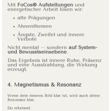
Mit
FoCos® Aufstellungen
und
energetischer Arbeit lösen wir:
alte Prägungen
Ahnenthemen
Ängste, Zweifel und innere
Verbote
Nicht mental – sondern
auf System-
und Bewusstseinsebene
.
Das Ergebnis ist innere Ruhe, Präsenz
und eine Ausstrahlung, die Wirkung
erzeugt.
4. Magnetismus & Resonanz
Wenn dein inneres Bild klar ist, wird auch deine
Resonanz klar.
Du erkennst: