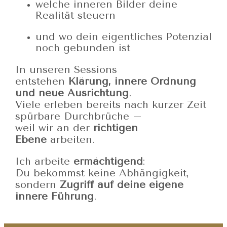
welche inneren Bilder deine
Realität steuern
und wo dein eigentliches Potenzial
noch gebunden ist
In unseren Sessions
entstehen
Klärung, innere Ordnung
und neue Ausrichtung
.
Viele erleben bereits nach kurzer Zeit
spürbare Durchbrüche –
weil wir an der
richtigen
Ebene
arbeiten.
Ich arbeite
ermächtigend
:
Du bekommst keine Abhängigkeit,
sondern
Zugriff auf deine eigene
innere Führung
.