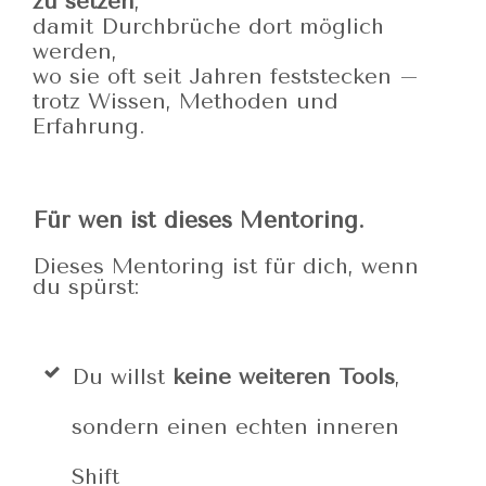
zu setzen
,
damit Durchbrüche dort möglich
werden,
wo sie oft seit Jahren feststecken –
trotz Wissen, Methoden und
Erfahrung.
Für wen ist dieses Mentoring.
Dieses Mentoring ist für dich, wenn
du spürst:
Du willst
keine weiteren Tools
,
sondern einen echten inneren
Shift