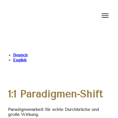
Deutsch
English
1:1 Paradigmen-Shift
Paradigmenarbeit für echte Durchbrüche und
große Wirkung.