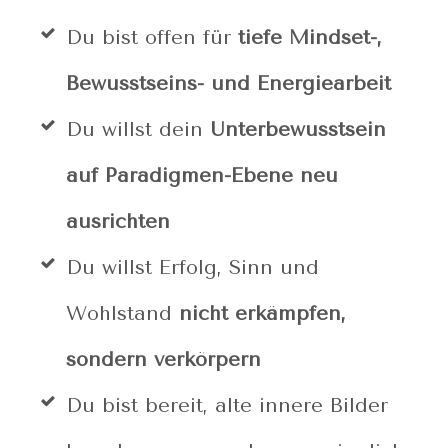
Du bist offen für
tiefe Mindset-,
Bewusstseins- und Energiearbeit
Du willst dein
Unterbewusstsein
auf Paradigmen-Ebene neu
ausrichten
Du willst Erfolg, Sinn und
Wohlstand
nicht erkämpfen,
sondern verkörpern
Du bist bereit, alte innere Bilder