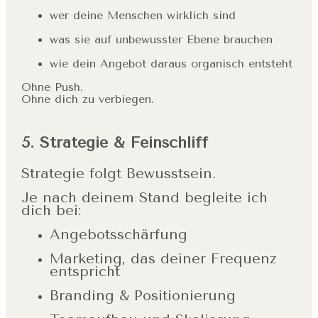
wer deine Menschen wirklich sind
was sie auf unbewusster Ebene brauchen
wie dein Angebot daraus organisch entsteht
Ohne Push.
Ohne dich zu verbiegen.
5. Strategie & Feinschliff
Strategie folgt Bewusstsein.
Je nach deinem Stand begleite ich
dich bei:
Angebotsschärfung
Marketing, das deiner Frequenz
entspricht
Branding & Positionierung