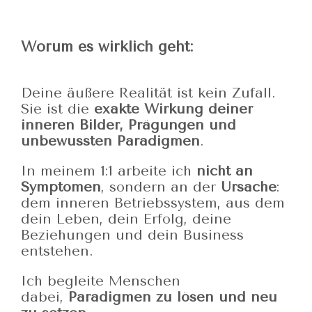
Worum es wirklich geht:
Deine äußere Realität ist kein Zufall.
Sie ist die
exakte Wirkung deiner
inneren Bilder, Prägungen und
unbewussten Paradigmen
.
In meinem 1:1 arbeite ich
nicht an
Symptomen
, sondern an der
Ursache
:
dem inneren Betriebssystem, aus dem
dein Leben, dein Erfolg, deine
Beziehungen und dein Business
entstehen.
Ich begleite Menschen
dabei,
Paradigmen zu lösen und neu