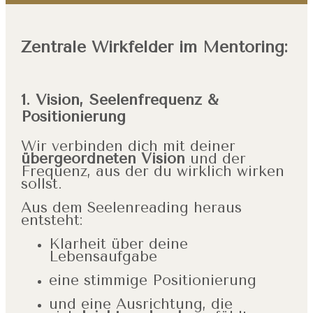
Zentrale Wirkfelder im Mentoring:
1
. Vision, Seelenfrequenz &
Positionierung
Wir verbinden dich mit deiner
übergeordneten Vision
und der
Frequenz, aus der du wirklich wirken
sollst.
Aus dem Seelenreading heraus
entsteht:
Klarheit über deine
Lebensaufgabe
eine stimmige Positionierung
und eine Ausrichtung, die