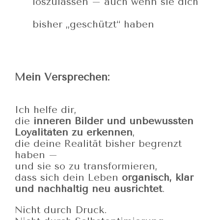
loszulassen – auch wenn sie dich
bisher „geschützt“ haben
Mein Versprechen:
Ich helfe dir,
die
inneren Bilder und unbewussten
Loyalitäten zu erkennen
,
die deine Realität bisher begrenzt
haben –
und sie so zu transformieren,
dass sich dein Leben
organisch, klar
und nachhaltig neu ausrichtet
.
Nicht durch Druck.