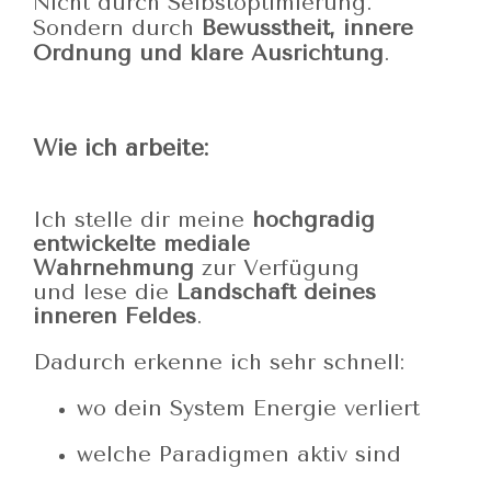
Nicht durch Selbstoptimierung.
Sondern durch
Bewusstheit, innere
Ordnung und klare Ausrichtung
.
Wie ich arbeite:
Ich stelle dir meine
hochgradig
entwickelte mediale
Wahrnehmung
zur Verfügung
und lese die
Landschaft deines
inneren Feldes
.
Dadurch erkenne ich sehr schnell:
wo dein System Energie verliert
welche Paradigmen aktiv sind