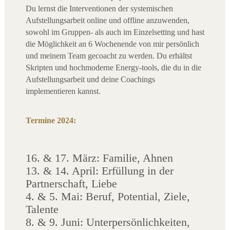
Du lernst die Interventionen der systemischen
Aufstellungsarbeit online und offline anzuwenden,
sowohl im Gruppen- als auch im Einzelsetting und hast
die Möglichkeit an 6 Wochenende von mir persönlich
und meinem Team gecoacht zu werden. Du erhältst
Skripten und hochmoderne Energy-tools, die du in die
Aufstellungsarbeit und deine Coachings
implementieren kannst.
Termine 2024:
16. & 17. März: Familie, Ahnen
13. & 14. April: Erfüllung in der
Partnerschaft, Liebe
4. & 5. Mai: Beruf, Potential, Ziele,
Talente
8. & 9. Juni: Unterpersönlichkeiten,