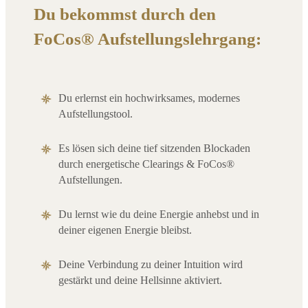
Du bekommst durch den
FoCos® Aufstellungslehrgang:
Du erlernst ein hochwirksames, modernes
Aufstellungstool
.
Es lösen sich deine tief sitzenden Blockaden
durch energetische Clearings & FoCos®
Aufstellungen.
D
u lernst wie du deine Energie anhebst und in
deiner eigenen Energie bleibst.
Deine Verbindung zu deiner Intuition wird
gestärkt und deine Hellsinne aktiviert.