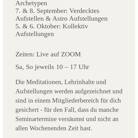
Archetypen
7. & 8. September: Verdecktes
Aufstellen & Astro Aufstellungen
5. & 6. Oktober: Kollektiv
Aufstellungen
Zeiten: Live auf ZOOM
Sa, So jeweils 10 – 17 Uhr
Die Meditationen, Lehrinhalte und
Aufstellungen werden aufgezeichnet und
sind in einem Mitgliederbereich für dich
gesichert - für den Fall, dass du manche
Seminartermine versäumst und nicht an
allen Wochenenden Zeit hast.