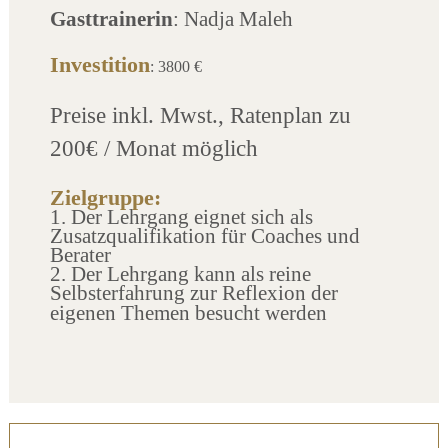
Gasttrainerin
: Nadja Maleh
Investition
: 3800 €
Preise inkl. Mwst., Ratenplan zu
200€ / Monat möglich
Zielgruppe:
1. Der Lehrgang eignet sich als
Zusatzqualifikation für Coaches und
Berater
2. Der Lehrgang kann als reine
Selbsterfahrung zur Reflexion der
eigenen Themen besucht werden