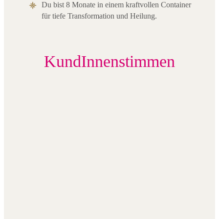
Du bist 8 Monate in einem kraftvollen Container
für tiefe Transformation und Heilung.
KundInnenstimmen