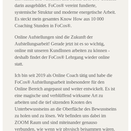
darin ausgebildet. FoCos® vereint fundierte,
systemische Struktur und moderne energetische Arbeit.
Es steckt mein gesamtes Know How aus 10 000
Coaching Stunden in FoCos®.
Online Aufstellungen sind die Zukunft der
Aufstellungsarbeit! Gerade jetzt ist es so wichtig,
online mit unseren KundInnen arbeiten zu können -
deshalb findet der FoCos® Lehrgang wieder online
statt.
Ich bin seit 2019 als Online Coach tätig und habe die
FoCos® Aufstellungsarbeit insbesondere für den
Online Bereich angepasst und weiter entwickelt. Es ist
eine magische und verblüffend wirksame Art zu
arbeiten und die tief sitzenden Knoten des
Unterbewusstseins an die Oberfläche des Bewusstseins
zu holen und zu lösen. Wir befinden uns dabei im
ZOOM Raum und sind miteinander genauso
verbunden, wie wenn wir physisch beisammen wären.