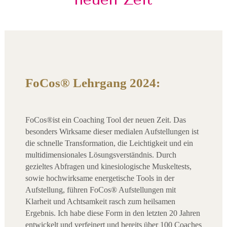
FoCos® Lehrgang 2024:
FoCos®ist ein Coaching Tool der neuen Zeit. Das
besonders Wirksame dieser medialen Aufstellungen ist
die schnelle Transformation, die Leichtigkeit und ein
multidimensionales Lösungsverständnis. Durch
gezieltes Abfragen und kinesiologische Muskeltests,
sowie hochwirksame energetische Tools in der
Aufstellung, führen FoCos® Aufstellungen mit
Klarheit und Achtsamkeit rasch zum heilsamen
Ergebnis. Ich habe diese Form in den letzten 20 Jahren
entwickelt und verfeinert und bereits über 100 Coaches