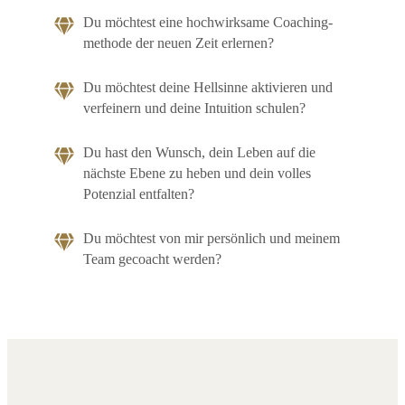
Du möchtest eine hochwirksame Coaching-
methode der neuen Zeit erlernen?
Du möchtest deine Hellsinne aktivieren und
verfeinern und deine Intuition schulen?
Du hast den Wunsch, dein Leben auf die
nächste Ebene zu heben und dein volles
Potenzial entfalten?
Du möchtest von mir persönlich und meinem
Team gecoacht werden?