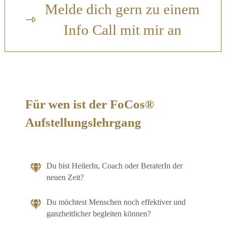
Melde dich gern zu einem
Info Call mit mir an
Für wen ist der FoCos®
Aufstellungslehrgang
Du bist HeilerIn, Coach oder BeraterIn der
neuen Zeit?
Du möchtest Menschen noch effektiver und
ganzheitlicher begleiten können?